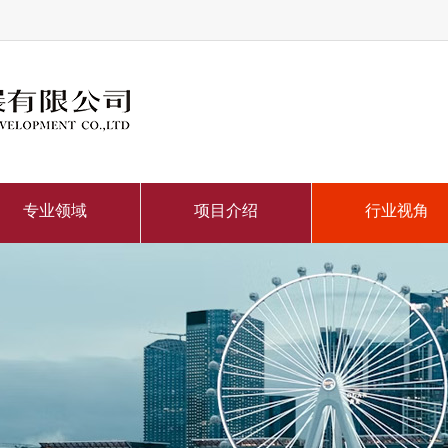
专业领域
项目介绍
行业视角