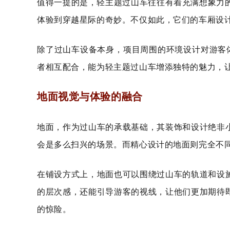
值得一提的是，轻主题过山车往往有着充满想象力的
体验到穿越星际的奇妙。不仅如此，它们的车厢设
除了过山车设备本身，项目周围的环境设计对游客
者相互配合，能为轻主题过山车增添独特的魅力，
地面视觉与体验的融合
地面，作为过山车的承载基础，其装饰和设计绝非
会是多么扫兴的场景。而精心设计的地面则完全不
在铺设方式上，地面也可以围绕过山车的轨道和设
的层次感，还能引导游客的视线，让他们更加期待
的惊险。