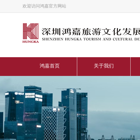
欢迎访问鸿嘉官方网站
鸿嘉首页
关于我们