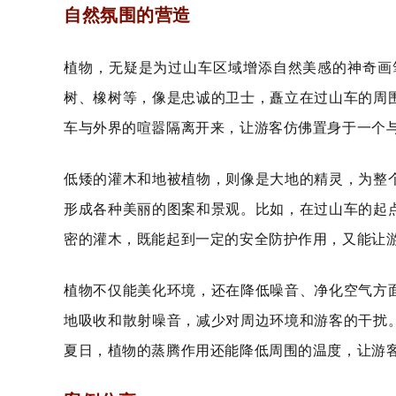
自然氛围的营造
植物，无疑是为过山车区域增添自然美感的神奇画
树、橡树等，像是忠诚的卫士，矗立在过山车的周
车与外界的喧嚣隔离开来，让游客仿佛置身于一个
低矮的灌木和地被植物，则像是大地的精灵，为整
形成各种美丽的图案和景观。比如，在过山车的起
密的灌木，既能起到一定的安全防护作用，又能让
植物不仅能美化环境，还在降低噪音、净化空气方
地吸收和散射噪音，减少对周边环境和游客的干扰
夏日，植物的蒸腾作用还能降低周围的温度，让游