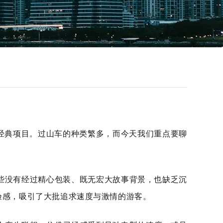
经典项目。过山车的种类繁多，而今天我们重点要聊
那些没有经过精心包装、既无宏大故事背景，也缺乏沉
验感，吸引了大批追求速度与激情的游客。