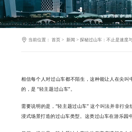
当前位置：
首页
>
新闻
> 探秘过山车：不止是速度
相信每个人对过山车都不陌生，这种能让人在尖叫
的，是 “轻主题过山车”。
需要说明的是，“轻主题过山车” 这个叫法并非行
浸式场景打造的过山车类型。这类过山车在游乐园